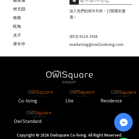
鰂魚涌
何文田
加入我們的郵件列表，訂閱獨家優
惠。
佐敦
旺角
太子
(852) 6110 2426
深水埗
marketing@owl2coliving.com
Co-living
Lite
Residence
Owl Standard
Copyright © 2026 Owlsquare Co-living. All Right Reserved.