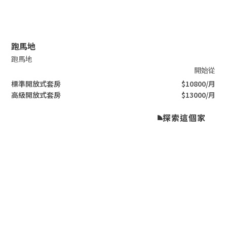
Slide 2 of 3.
跑馬地
跑馬地
開始從
標準開放式套房
$10800/月
高級開放式套房
$13000/月
探索這個家