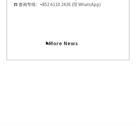
☎️ 查询专线：+852 6110 2426 (可 WhatsApp)
More News